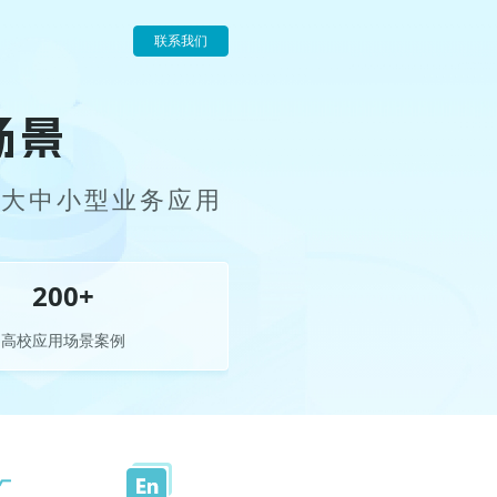
联系我们
场景
建大中小型业务应用
200
+
高校应用场景案例