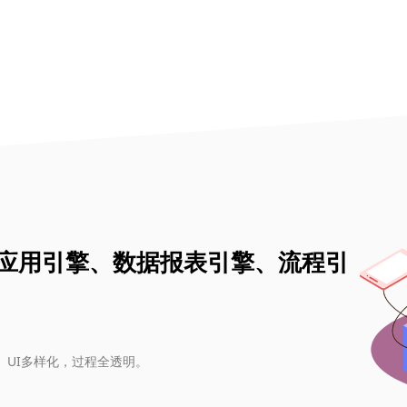
应用引擎、数据报表引擎、流程引
、UI多样化，过程全透明。