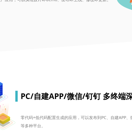
PC/自建APP/微信/钉钉 多终端
零代码+低代码配置生成的应用，可以发布到PC、自建APP
等多种平台。