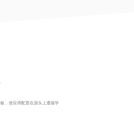
模板，使应用配置在源头上遵循学