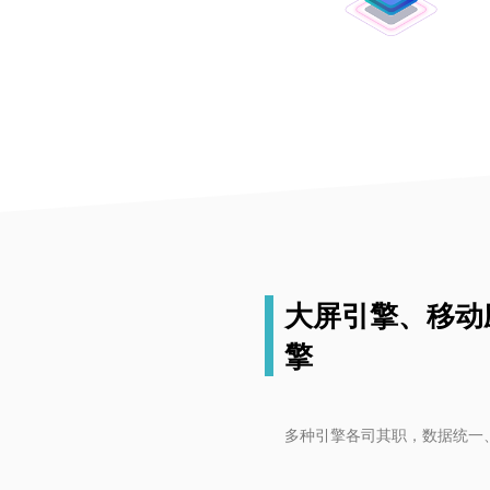
大屏引擎、移动
擎
多种引擎各司其职，数据统一