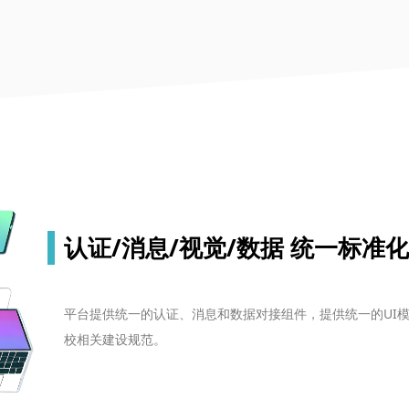
认证/消息/视觉/数据 统一标准化
平台提供统一的认证、消息和数据对接组件，提供统一的UI
校相关建设规范。