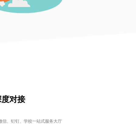
深度对接
、微信、钉钉、学校一站式服务大厅